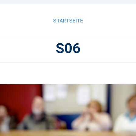
STARTSEITE
S06