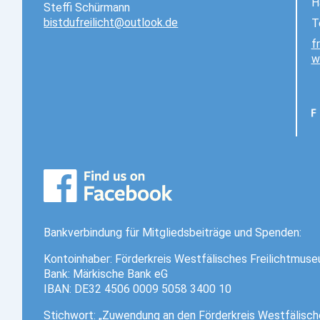
H
Steffi Schürmann
bistdufreilicht@outlook.de
T
f
w
Bankverbindung für Mitgliedsbeiträge und Spenden:
Kontoinhaber: Förderkreis Westfälisches Freilichtmuse
Bank: Märkische Bank eG
IBAN: DE32 4506 0009 5058 3400 10
Stichwort: „Zuwendung an den Förderkreis Westfälisch