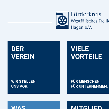
DER
VIELE
VEREIN
VORTEILE
WIR STELLEN
FÜR MENSCHEN.
UNS VOR.
FÜR UNTERNEHMEN.
WAS
MITGLIED