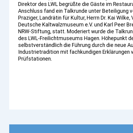
Direktor des LWL begrüßte die Gäste im Restau
Anschluss fand ein Talkrunde unter Beteiligung v
Praziger, Landrätin für Kultur, Herrn Dr. Kai Wilk
Deutsche Kaltwalzmuseum e.V. und Karl Peer Bre
NRW-Stiftung, statt. Moderiert wurde die Talkrund
des LWL-Freilichtmuseums Hagen. Höhepunkt de
selbstverständlich die Führung durch die neue A
Industrietradition mit fachkundigen Erklärungen
Prüfstationen.